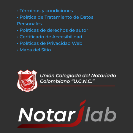
• Términos y condiciones
• Política de Tratamiento de Datos
Personales
• Políticas de derechos de autor
• Certificado de Accesibilidad
• Políticas de Privacidad Web
• Mapa del Sitio