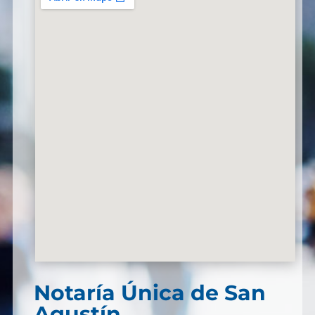
Notaría Única de San
Agustín