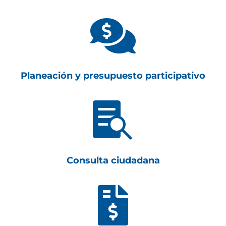

Planeación y presupuesto participativo

Consulta ciudadana
