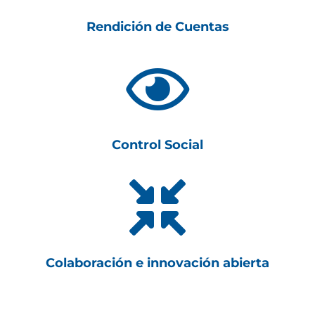
Rendición de Cuentas

Control Social

Colaboración e innovación abierta