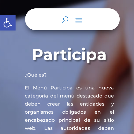
Abrir barra de herramientas
Participa
¿Qué es?
El Menú Participa es una nueva
categoría del menú destacado que
deben crear las entidades y
organismos obligados en el
encabezado principal de su sitio
web. Las autoridades deben