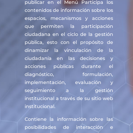
publicar en el Menú Participa los
contenidos de información sobre los
espacios, mecanismos y acciones
que permiten la participación
ciudadana en el ciclo de la gestión
pública, esto con el propósito de
dinamizar la vinculación de la
ciudadanía en las decisiones y
acciones públicas durante el
diagnóstico, formulación,
implementación, evaluación y
seguimiento a la gestión
institucional a través de su sitio web
institucional.
Contiene la información sobre las
posibilidades de interacción e