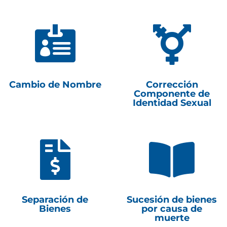


Cambio de Nombre
Corrección
Componente de
Identidad Sexual


Separación de
Sucesión de bienes
Bienes
por causa de
muerte