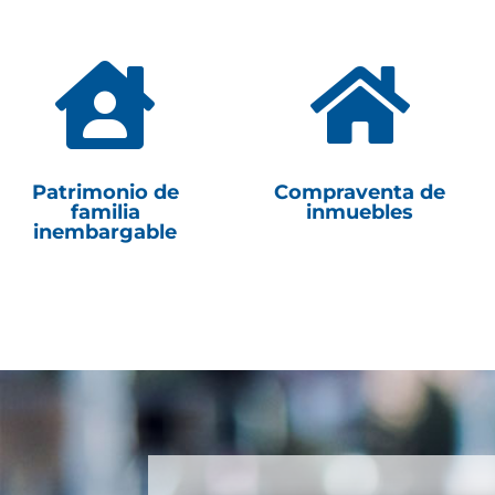


Patrimonio de
Compraventa de
familia
inmuebles
inembargable