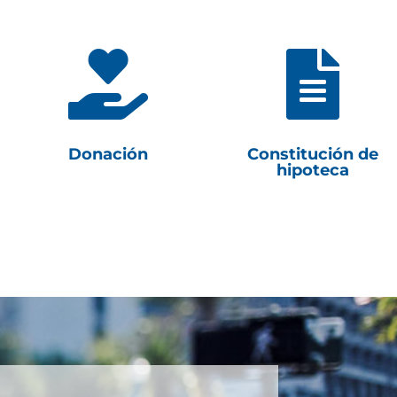


Donación
Constitución de
hipoteca