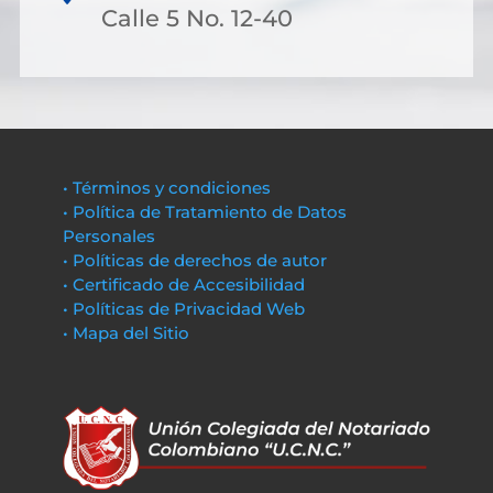
Calle 5 No. 12-40
• Términos y condiciones
• Política de Tratamiento de Datos
Personales
• Políticas de derechos de autor
• Certificado de Accesibilidad
• Políticas de Privacidad Web
• Mapa del Sitio