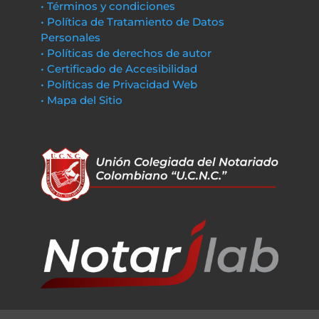
• Términos y condiciones
• Política de Tratamiento de Datos
Personales
• Políticas de derechos de autor
• Certificado de Accesibilidad
• Políticas de Privacidad Web
• Mapa del Sitio