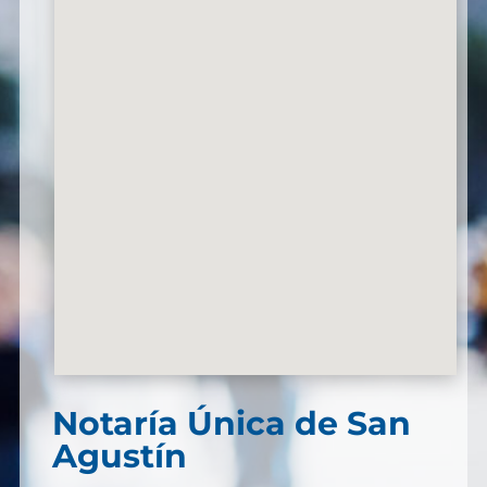
Notaría Única de San
Agustín