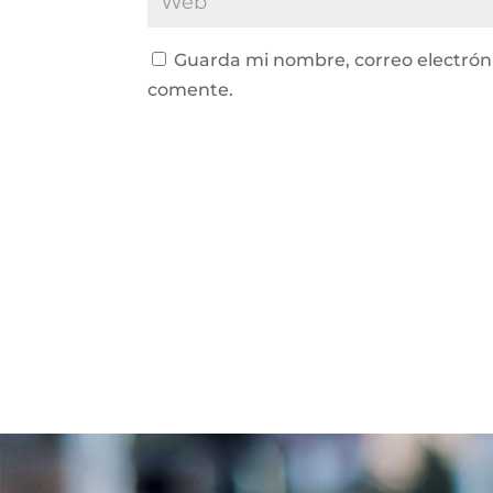
Guarda mi nombre, correo electrón
comente.