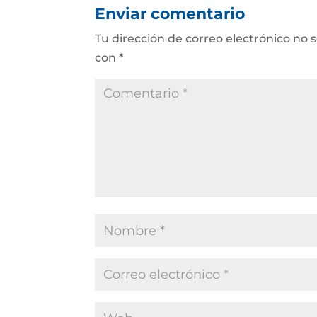
Enviar comentario
Tu dirección de correo electrónico no 
con
*