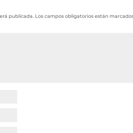
será publicada.
Los campos obligatorios están marcado