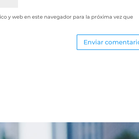
ico y web en este navegador para la próxima vez que