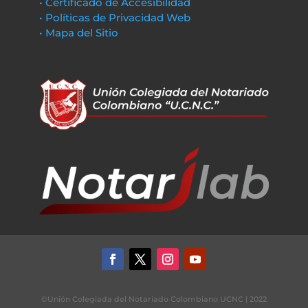
• Certificado de Accesibilidad
• Políticas de Privacidad Web
• Mapa del Sitio
©Unión Colegiada del Notariado Colombiano UCNC | 2022