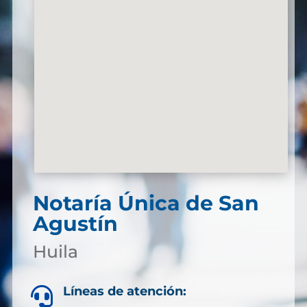
Notaría Única de San
Agustín
Huila
Líneas de atención:
