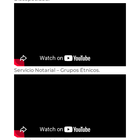
Servicio Notarial – Grupos Étnicos.