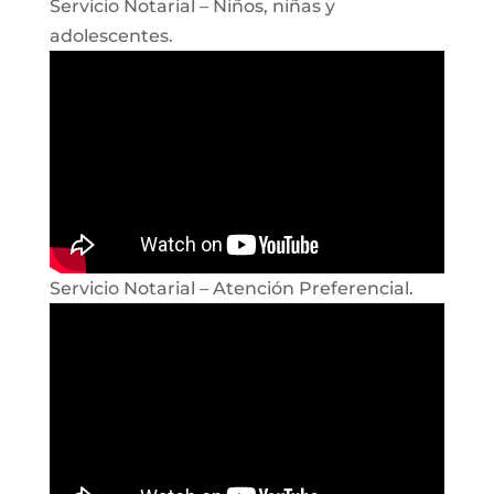
Servicio Notarial – Niños, niñas y
adolescentes.
Servicio Notarial – Atención Preferencial.