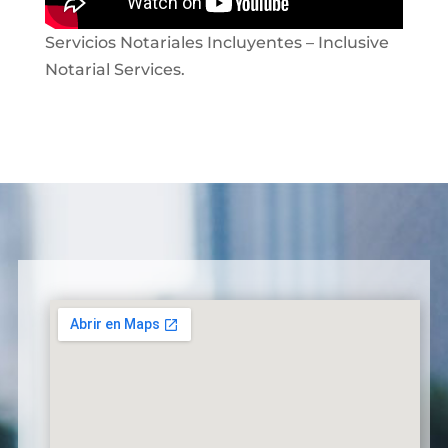
Servicios Notariales Incluyentes – Inclusive
Notarial Services.