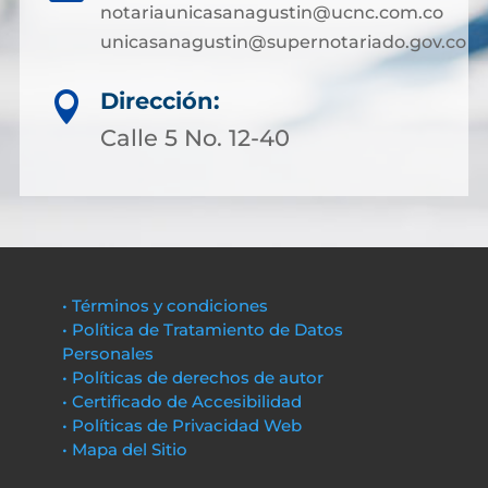
notariaunicasanagustin@ucnc.com.co
unicasanagustin@supernotariado.gov.co
Dirección:

Calle 5 No. 12-40
• Términos y condiciones
• Política de Tratamiento de Datos
Personales
• Políticas de derechos de autor
• Certificado de Accesibilidad
• Políticas de Privacidad Web
• Mapa del Sitio