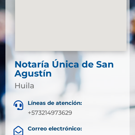
Notaría Única de San
Agustín
Huila
Líneas de atención:

+573214973629
Correo electrónico:
