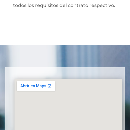
todos los requisitos del contrato respectivo.