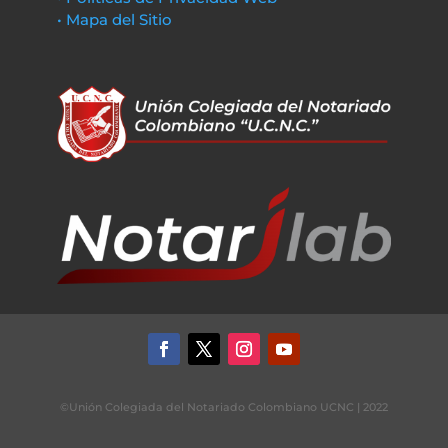
• Mapa del Sitio
©Unión Colegiada del Notariado Colombiano UCNC | 2022