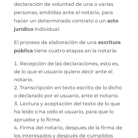
declaración de voluntad de una o varias
personas, emitidas ante el notario, para
hacer un determinado contrato o un
acto
jurídico
individual.
El proceso de elaboración de una
escritura
pública
tiene cuatro etapas en la notaría:
Recepción de las declaraciones, esto es,
de lo que el usuario quiere decir ante el
notario.
Transcripción en texto escrito de lo dicho
o declarado por el usuario, ante el notario.
Lectura y aceptación del texto de lo que
ha leído o ha oído el usuario, para que lo
apruebe y lo firme.
Firma del notario, después de la firma de
los interesados y después de cumplidos