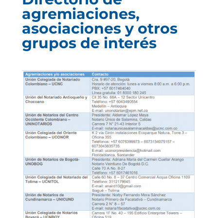
agremiaciones,
asociaciones y otros
grupos de interés