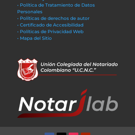
• Política de Tratamiento de Datos
Personales
• Políticas de derechos de autor
• Certificado de Accesibilidad
• Políticas de Privacidad Web
• Mapa del Sitio