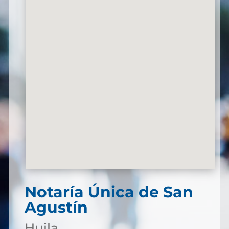
Notaría Única de San
Agustín
Huila